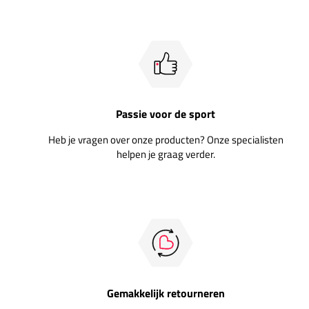
Passie voor de sport
Heb je vragen over onze producten? Onze specialisten
helpen je graag verder.
Gemakkelijk retourneren