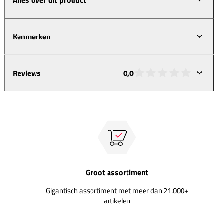
Kenmerken
Reviews
0,0
Groot assortiment
Gigantisch assortiment met meer dan 21.000+
artikelen