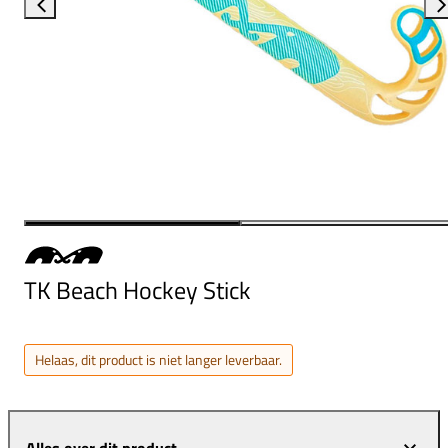
TK Beach Hockey Stick
Helaas, dit product is niet langer leverbaar.
Alles over dit product