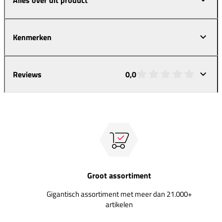
Kenmerken
Reviews
0,0
Groot assortiment
Gigantisch assortiment met meer dan 21.000+
artikelen