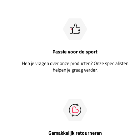
Passie voor de sport
Heb je vragen over onze producten? Onze specialisten
helpen je graag verder.
Gemakkelijk retourneren