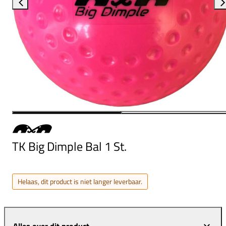
TK Big Dimple Bal 1 St.
Helaas, dit product is niet langer leverbaar.
Alles over dit product