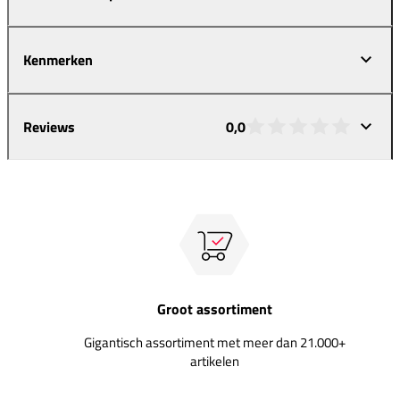
Kenmerken
Reviews
0,0
Groot assortiment
Gigantisch assortiment met meer dan 21.000+
artikelen