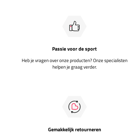
Passie voor de sport
Heb je vragen over onze producten? Onze specialisten
helpen je graag verder.
Gemakkelijk retourneren