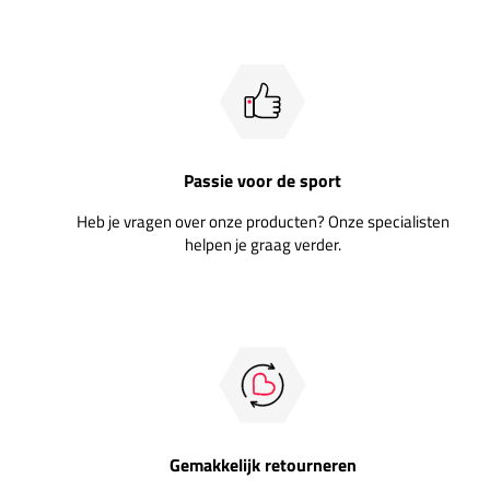
Passie voor de sport
Heb je vragen over onze producten? Onze specialisten
helpen je graag verder.
Gemakkelijk retourneren