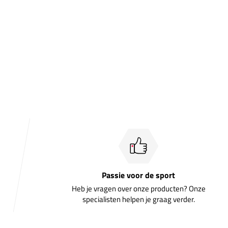
Passie voor de sport
Heb je vragen over onze producten? Onze
specialisten helpen je graag verder.