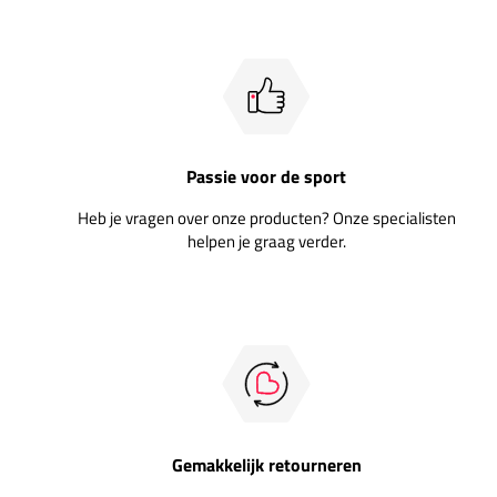
Passie voor de sport
Heb je vragen over onze producten? Onze specialisten
helpen je graag verder.
Gemakkelijk retourneren