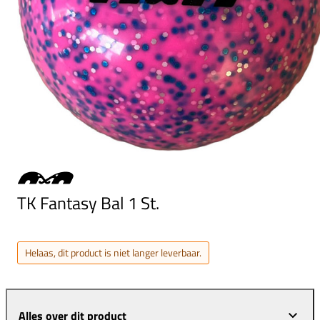
TK Fantasy Bal 1 St.
Helaas, dit product is niet langer leverbaar.
Alles over dit product