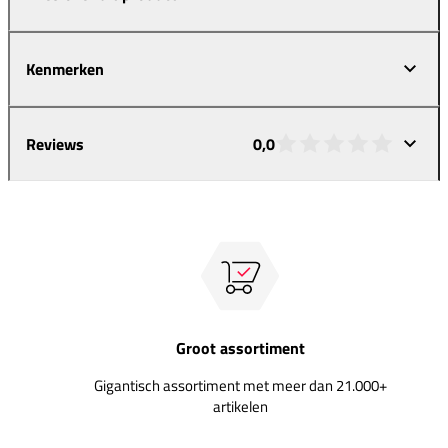
Kenmerken
Reviews
0,0
Groot assortiment
Gigantisch assortiment met meer dan 21.000+
artikelen