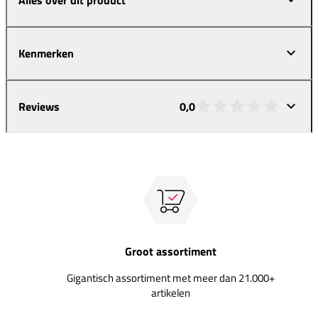
Kenmerken
Reviews
0,0
Groot assortiment
Gigantisch assortiment met meer dan 21.000+
artikelen