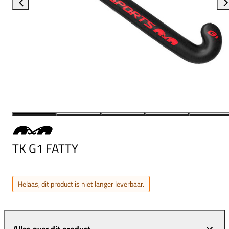
TK G1 FATTY
Helaas, dit product is niet langer leverbaar.
Alles over dit product