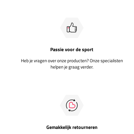
Passie voor de sport
Heb je vragen over onze producten? Onze specialisten
helpen je graag verder.
Gemakkelijk retourneren