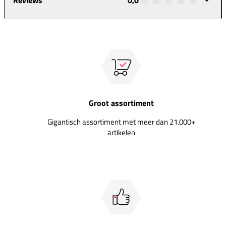
Groot assortiment
Gigantisch assortiment met meer dan 21.000+
artikelen