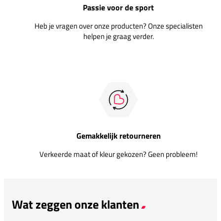
Passie voor de sport
Heb je vragen over onze producten? Onze specialisten
helpen je graag verder.
Gemakkelijk retourneren
Verkeerde maat of kleur gekozen? Geen probleem!
Wat zeggen onze klanten