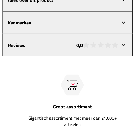
Kenmerken
Reviews
0,0
Groot assortiment
Gigantisch assortiment met meer dan 21.000+
artikelen