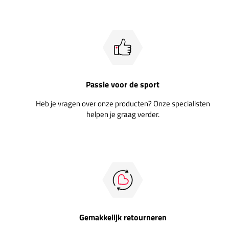
Passie voor de sport
Heb je vragen over onze producten? Onze specialisten
helpen je graag verder.
Gemakkelijk retourneren