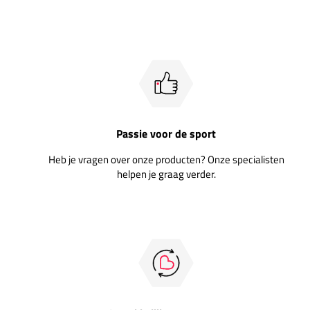
Passie voor de sport
Heb je vragen over onze producten? Onze specialisten
helpen je graag verder.