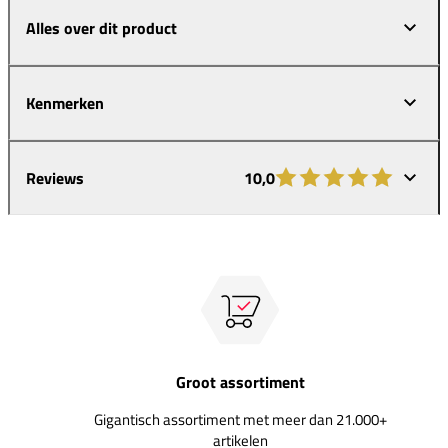
Alles over dit product
Kenmerken
Reviews
10,0
Groot assortiment
Gigantisch assortiment met meer dan 21.000+
artikelen