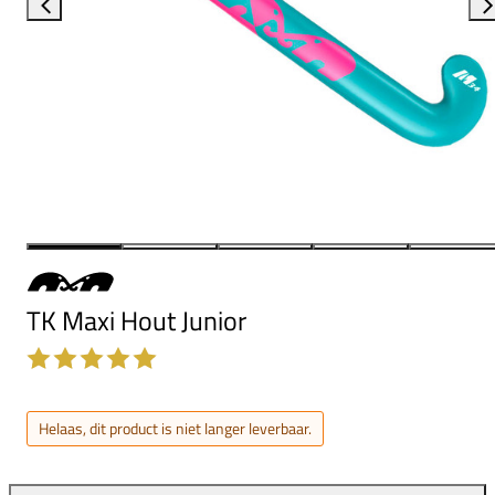
TK Maxi Hout Junior
Helaas, dit product is niet langer leverbaar.