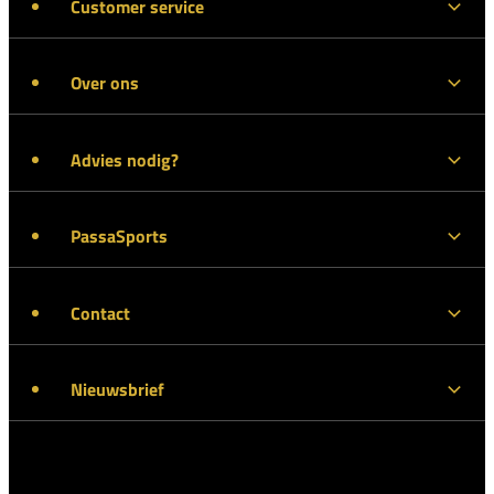
Customer service
Over ons
Advies nodig?
PassaSports
Contact
Nieuwsbrief