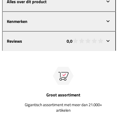
Alles over dit product
Kenmerken
Reviews
0,0
Groot assortiment
Gigantisch assortiment met meer dan 21.000+
artikelen