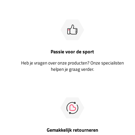
Passie voor de sport
Heb je vragen over onze producten? Onze specialisten
helpen je graag verder.
Gemakkelijk retourneren