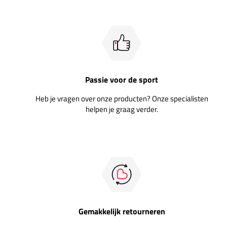
Passie voor de sport
Heb je vragen over onze producten? Onze specialisten
helpen je graag verder.
Gemakkelijk retourneren