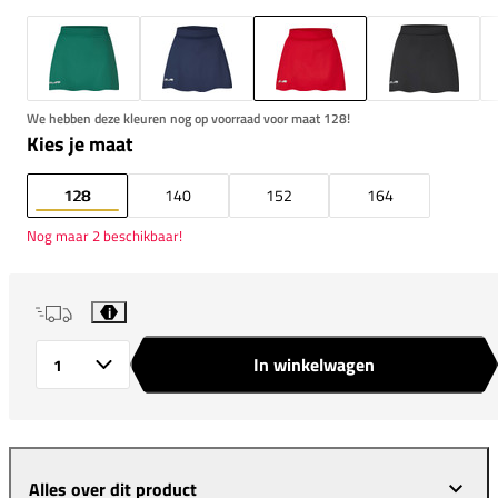
We hebben deze kleuren nog op voorraad voor maat 128!
Kies je maat
128
140
152
164
Nog maar 2 beschikbaar!
i
In winkelwagen
Aantal
Alles over dit product