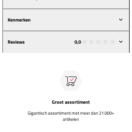
Kenmerken
Reviews
0,0
Groot assortiment
Gigantisch assortiment met meer dan 21.000+
artikelen