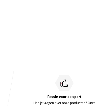
Passie voor de sport
Heb je vragen over onze producten? Onze