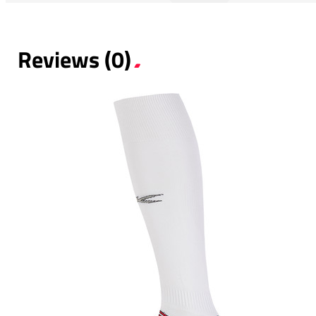
Reviews (0)