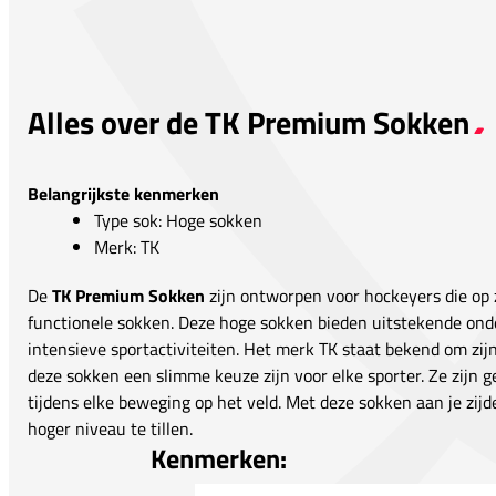
Alles over de TK Premium Sokken
Belangrijkste kenmerken
Type sok: Hoge sokken
Merk: TK
De
TK Premium Sokken
zijn ontworpen voor hockeyers die op 
functionele sokken. Deze hoge sokken bieden uitstekende onde
intensieve sportactiviteiten. Het merk TK staat bekend om z
deze sokken een slimme keuze zijn voor elke sporter. Ze zijn
tijdens elke beweging op het veld. Met deze sokken aan je zijd
hoger niveau te tillen.
Kenmerken: