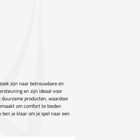
zoek zijn naar betrouwbare en
rsteuning en zijn ideaal voor
ijn duurzame producten, waardoor
 gemaakt om comfort te bieden
e ben je klaar om je spel naar een