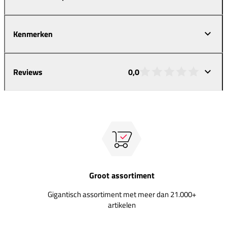
Kenmerken
Reviews
0,0
Groot assortiment
Gigantisch assortiment met meer dan 21.000+
artikelen