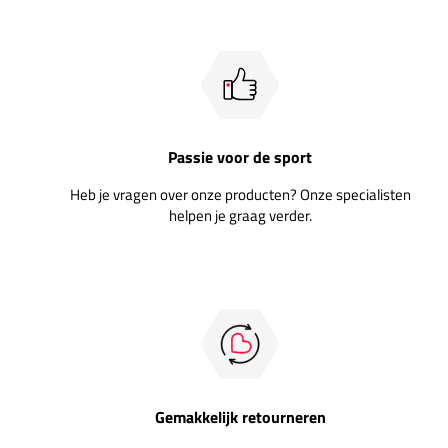
Passie voor de sport
Heb je vragen over onze producten? Onze specialisten
helpen je graag verder.
Gemakkelijk retourneren