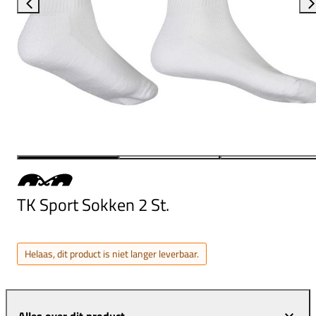
TK Sport Sokken 2 St.
Helaas, dit product is niet langer leverbaar.
Alles over dit product