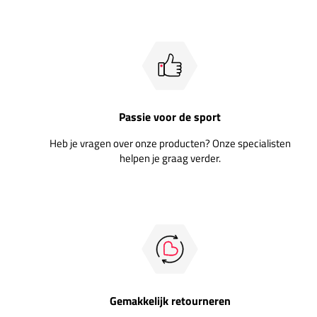
Passie voor de sport
Heb je vragen over onze producten? Onze specialisten
helpen je graag verder.
Gemakkelijk retourneren