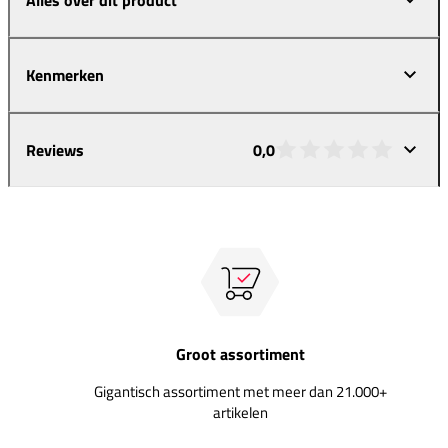
Kenmerken
Reviews
0,0
Groot assortiment
Gigantisch assortiment met meer dan 21.000+
artikelen