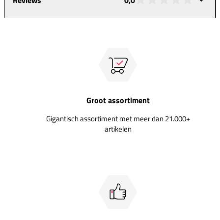
Groot assortiment
Gigantisch assortiment met meer dan 21.000+
artikelen