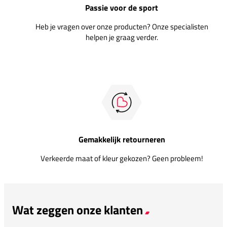
Passie voor de sport
Heb je vragen over onze producten? Onze specialisten
helpen je graag verder.
Gemakkelijk retourneren
Verkeerde maat of kleur gekozen? Geen probleem!
Wat zeggen onze klanten