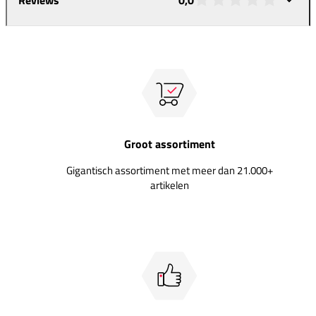
Groot assortiment
Gigantisch assortiment met meer dan 21.000+
artikelen