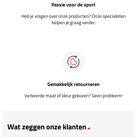
Passie voor de sport
Heb je vragen over onze producten? Onze specialisten
helpen je graag verder.
Gemakkelijk retourneren
Verkeerde maat of kleur gekozen? Geen probleem!
Wat zeggen onze klanten