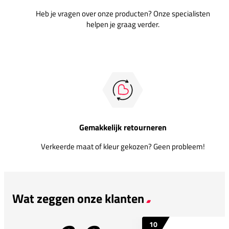
Heb je vragen over onze producten? Onze specialisten
helpen je graag verder.
Gemakkelijk retourneren
Verkeerde maat of kleur gekozen? Geen probleem!
Wat zeggen onze klanten
10