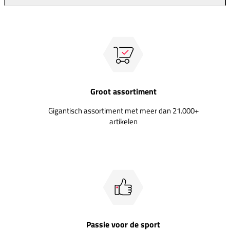
Groot assortiment
Gigantisch assortiment met meer dan 21.000+
artikelen
Passie voor de sport