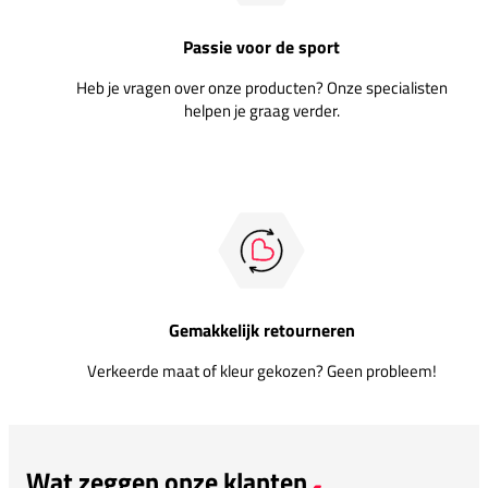
Passie voor de sport
Heb je vragen over onze producten? Onze specialisten
helpen je graag verder.
Gemakkelijk retourneren
Verkeerde maat of kleur gekozen? Geen probleem!
Wat zeggen onze klanten