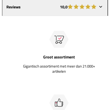
Reviews
10,0
Groot assortiment
Gigantisch assortiment met meer dan 21.000+
artikelen