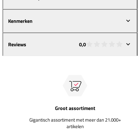
Kenmerken
Reviews
0,0
Groot assortiment
Gigantisch assortiment met meer dan 21.000+
artikelen