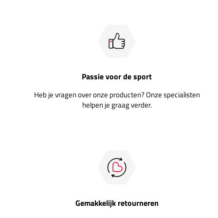
Passie voor de sport
Heb je vragen over onze producten? Onze specialisten
helpen je graag verder.
Gemakkelijk retourneren