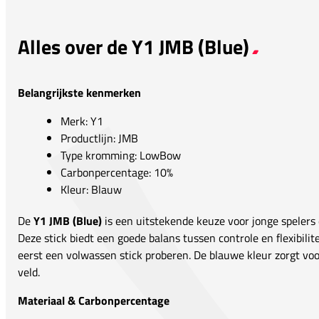
Alles over de Y1 JMB (Blue)
Belangrijkste kenmerken
Merk: Y1
Productlijn: JMB
Type kromming: LowBow
Carbonpercentage: 10%
Kleur: Blauw
De
Y1 JMB (Blue)
is een uitstekende keuze voor jonge spelers 
Deze stick biedt een goede balans tussen controle en flexibilite
eerst een volwassen stick proberen. De blauwe kleur zorgt voor 
veld.
Materiaal & Carbonpercentage