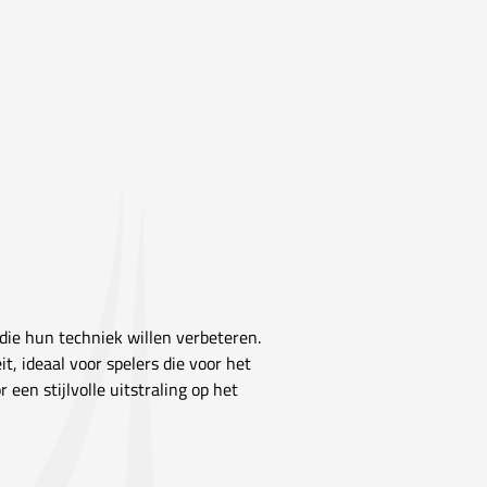
die hun techniek willen verbeteren.
it, ideaal voor spelers die voor het
een stijlvolle uitstraling op het