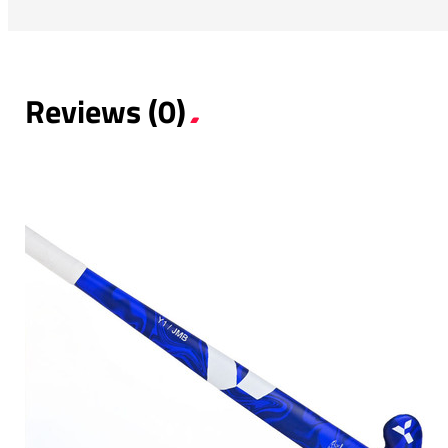
Reviews (0)