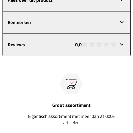
Kenmerken
Reviews
0,0
Groot assortiment
Gigantisch assortiment met meer dan 21.000+
artikelen