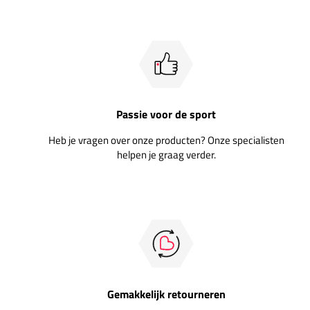
Passie voor de sport
Heb je vragen over onze producten? Onze specialisten
helpen je graag verder.
Gemakkelijk retourneren