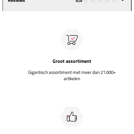
Groot assortiment
Gigantisch assortiment met meer dan 21.000+
artikelen