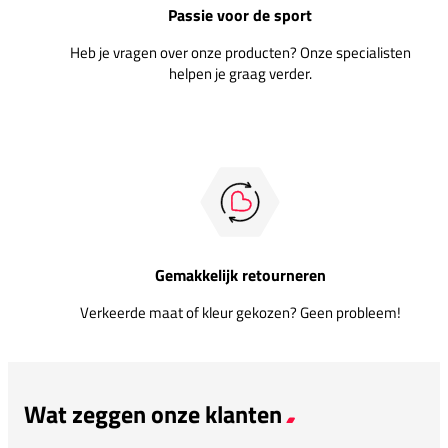
Passie voor de sport
Heb je vragen over onze producten? Onze specialisten
helpen je graag verder.
Gemakkelijk retourneren
Verkeerde maat of kleur gekozen? Geen probleem!
Wat zeggen onze klanten