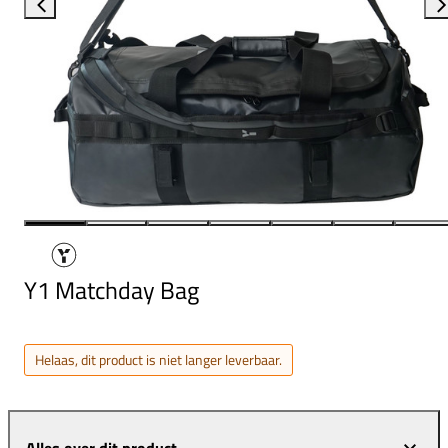
Y1 Matchday Bag
Helaas, dit product is niet langer leverbaar.
Alles over dit product