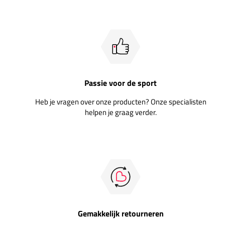
Passie voor de sport
Heb je vragen over onze producten? Onze specialisten
helpen je graag verder.
Gemakkelijk retourneren