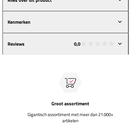
Kenmerken
Reviews
0,0
Groot assortiment
Gigantisch assortiment met meer dan 21.000+
artikelen