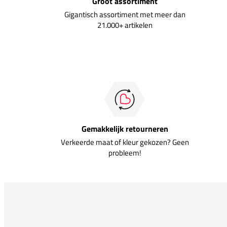
Groot assortiment
Gigantisch assortiment met meer dan
21.000+ artikelen
Gemakkelijk retourneren
Verkeerde maat of kleur gekozen? Geen
probleem!