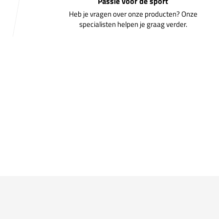
Passie voor de sport
Heb je vragen over onze producten? Onze
specialisten helpen je graag verder.