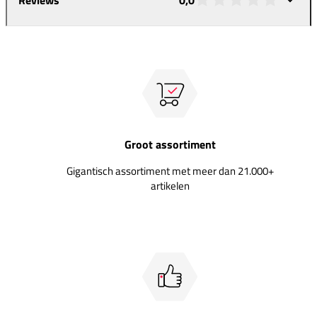
Groot assortiment
Gigantisch assortiment met meer dan 21.000+
artikelen