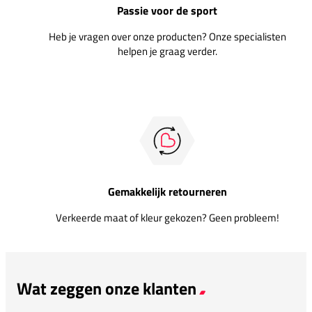
Passie voor de sport
Heb je vragen over onze producten? Onze specialisten
helpen je graag verder.
Gemakkelijk retourneren
Verkeerde maat of kleur gekozen? Geen probleem!
Wat zeggen onze klanten