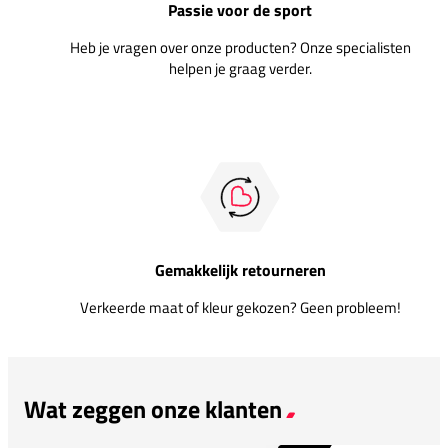
Passie voor de sport
Heb je vragen over onze producten? Onze specialisten
helpen je graag verder.
Gemakkelijk retourneren
Verkeerde maat of kleur gekozen? Geen probleem!
Wat zeggen onze klanten