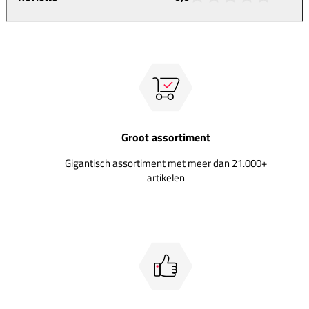
Groot assortiment
Gigantisch assortiment met meer dan 21.000+
artikelen