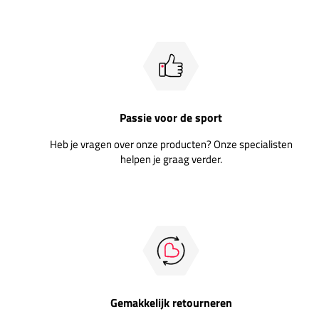
Passie voor de sport
Heb je vragen over onze producten? Onze specialisten
helpen je graag verder.
Gemakkelijk retourneren