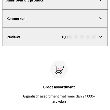
Kenmerken
Reviews
0,0
Groot assortiment
Gigantisch assortiment met meer dan 21.000+
artikelen