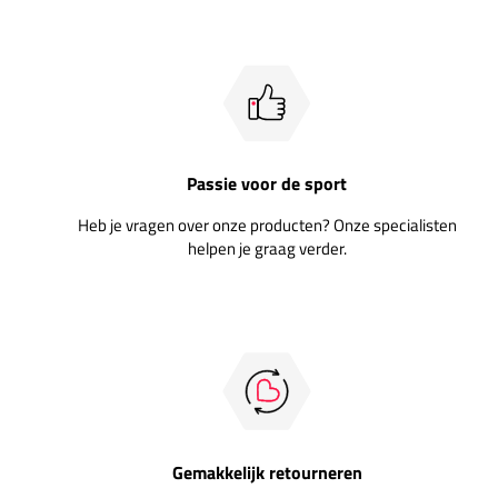
Passie voor de sport
Heb je vragen over onze producten? Onze specialisten
helpen je graag verder.
Gemakkelijk retourneren