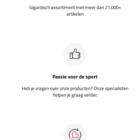
Gigantisch assortiment met meer dan 21.000+
artikelen
Passie voor de sport
Heb je vragen over onze producten? Onze specialisten
helpen je graag verder.