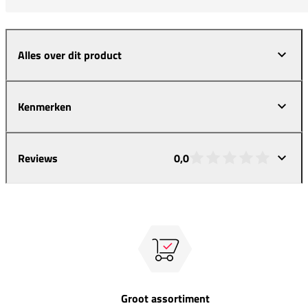
Alles over dit product
Kenmerken
Reviews
0,0
Groot assortiment