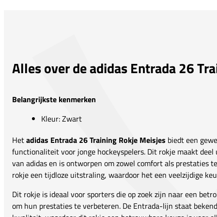
Alles over de adidas Entrada 26 Tra
Belangrijkste kenmerken
Kleur: Zwart
Het
adidas Entrada 26 Training Rokje Meisjes
biedt een gewel
functionaliteit voor jonge hockeyspelers. Dit rokje maakt deel
van adidas en is ontworpen om zowel comfort als prestaties te
rokje een tijdloze uitstraling, waardoor het een veelzijdige ke
Dit rokje is ideaal voor sporters die op zoek zijn naar een be
om hun prestaties te verbeteren. De Entrada-lijn staat beken