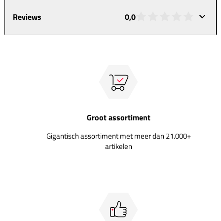
Reviews
0,0
Groot assortiment
Gigantisch assortiment met meer dan 21.000+
artikelen