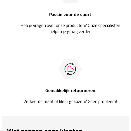
Passie voor de sport
Heb je vragen over onze producten? Onze specialisten
helpen je graag verder.
Gemakkelijk retourneren
Verkeerde maat of kleur gekozen? Geen probleem!
Wat zeggen onze klanten