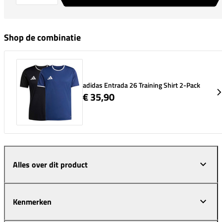
Shop de combinatie
adidas Entrada 26 Training Shirt 2-Pack
€ 35,90
Alles over dit product
Kenmerken