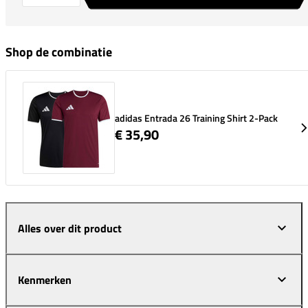
Shop de combinatie
adidas Entrada 26 Training Shirt 2-Pack
€ 35,90
Alles over dit product
Kenmerken