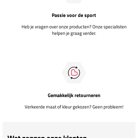
Passie voor de sport
Heb je vragen over onze producten? Onze specialisten
helpen je graag verder.
Gemakkelijk retourneren
Verkeerde maat of kleur gekozen? Geen probleem!
Wat zeggen onze klanten