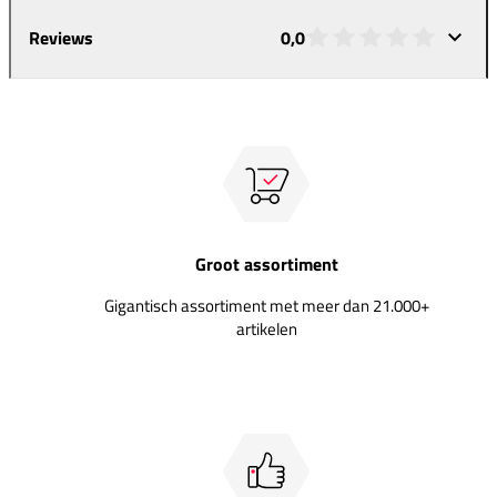
Reviews
0,0
Groot assortiment
Gigantisch assortiment met meer dan 21.000+
artikelen