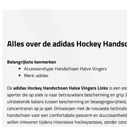
Alles over de adidas Hockey Hands
Belangrijkste kenmerken
Accessoiretype: Handschoen Halve Vingers
Merk: adidas
De
adidas Hockey Handschoen Halve Vingers Links
is een es
sporter die op zoek is naar betrouwbare bescherming en grip.
uitstekende balans tussen bescherming en bewegingsvrijheid, 
concentreren op je spel. Ontworpen met de nieuwste technolo
handschoen voor een comfortabele pasvorm en duurzaamheid. I
willen inleveren tijdens intensieve hockeysessies, zonder conc