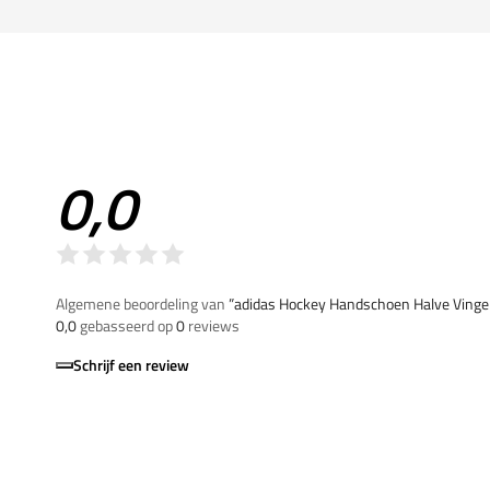
0,0
Algemene beoordeling van
”adidas Hockey Handschoen Halve Vinge
0,0
gebasseerd op
0
reviews
Schrijf een review