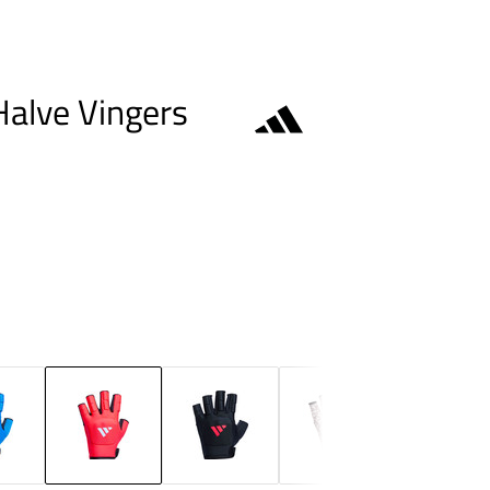
alve Vingers