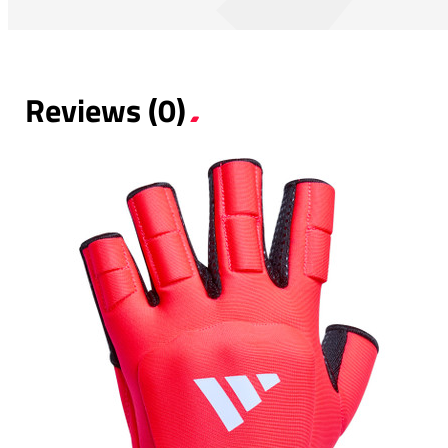
Reviews (0)