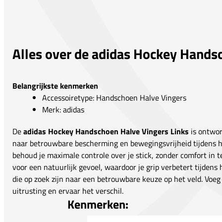
Alles over de adidas Hockey Hands
Belangrijkste kenmerken
Accessoiretype: Handschoen Halve Vingers
Merk: adidas
De
adidas Hockey Handschoen Halve Vingers Links
is ontwor
naar betrouwbare bescherming en bewegingsvrijheid tijdens 
behoud je maximale controle over je stick, zonder comfort in t
voor een natuurlijk gevoel, waardoor je grip verbetert tijdens 
die op zoek zijn naar een betrouwbare keuze op het veld. Voe
uitrusting en ervaar het verschil.
Kenmerken: