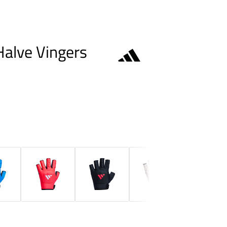
alve Vingers