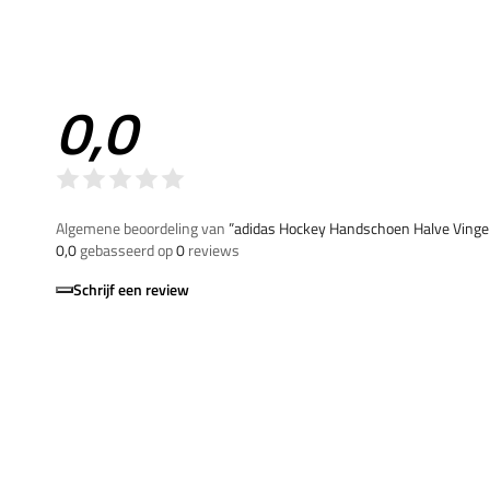
0,0
Algemene beoordeling van
”adidas Hockey Handschoen Halve Vinge
0,0
gebasseerd op
0
reviews
Schrijf een review