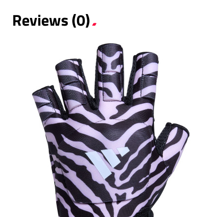
Reviews (0)