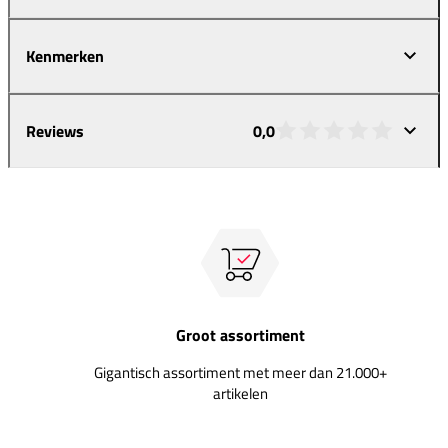
Kenmerken
Reviews
0,0
Groot assortiment
Gigantisch assortiment met meer dan 21.000+
artikelen