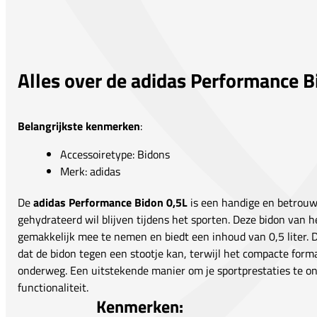
Alles over de adidas Performance B
Belangrijkste kenmerken
:
Accessoiretype: Bidons
Merk: adidas
De
adidas Performance Bidon 0,5L
is een handige en betrouwb
gehydrateerd wil blijven tijdens het sporten. Deze bidon van
gemakkelijk mee te nemen en biedt een inhoud van 0,5 liter. D
dat de bidon tegen een stootje kan, terwijl het compacte form
onderweg. Een uitstekende manier om je sportprestaties te on
functionaliteit.
Kenmerken: