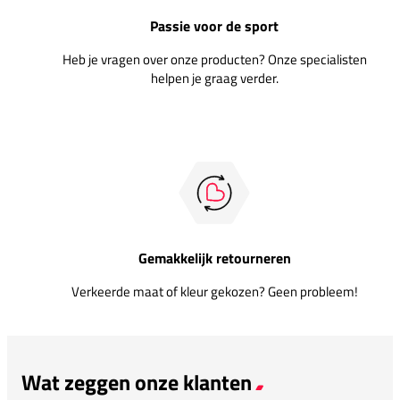
Passie voor de sport
Heb je vragen over onze producten? Onze specialisten
helpen je graag verder.
Gemakkelijk retourneren
Verkeerde maat of kleur gekozen? Geen probleem!
Wat zeggen onze klanten