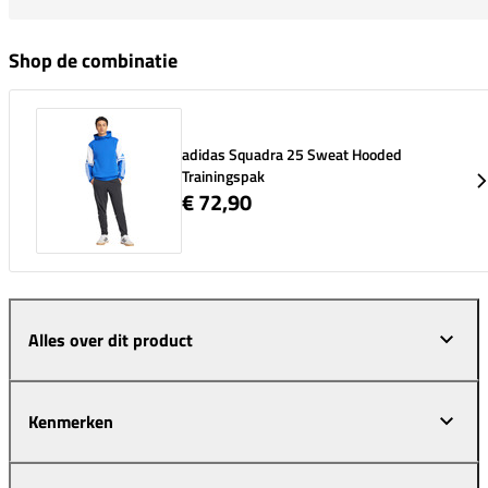
Shop de combinatie
adidas Squadra 25 Sweat Hooded
Trainingspak
€ 72,90
Alles over dit product
Kenmerken