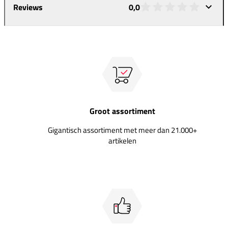
Reviews
0,0
Groot assortiment
Gigantisch assortiment met meer dan 21.000+
artikelen