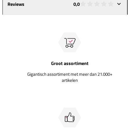
Reviews
0,0
Groot assortiment
Gigantisch assortiment met meer dan 21.000+
artikelen