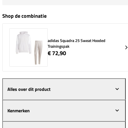
Shop de combinatie
adidas Squadra 25 Sweat Hooded
Trainingspak
€ 72,90
Alles over dit product
Kenmerken