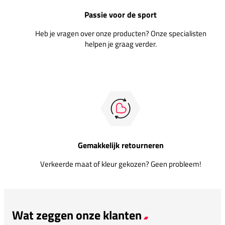
Passie voor de sport
Heb je vragen over onze producten? Onze specialisten
helpen je graag verder.
Gemakkelijk retourneren
Verkeerde maat of kleur gekozen? Geen probleem!
Wat zeggen onze klanten