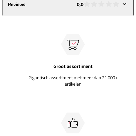
Reviews
0,0
Groot assortiment
Gigantisch assortiment met meer dan 21.000+
artikelen