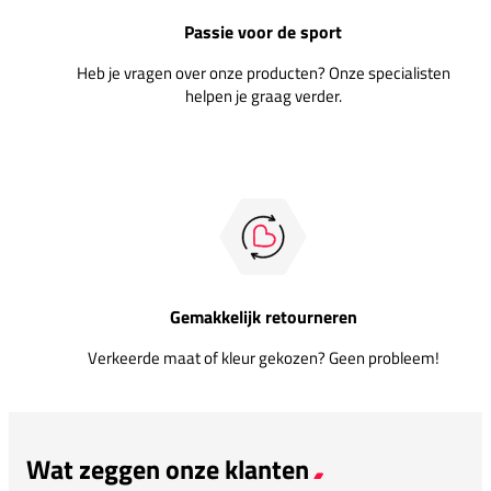
Passie voor de sport
Heb je vragen over onze producten? Onze specialisten
helpen je graag verder.
Gemakkelijk retourneren
Verkeerde maat of kleur gekozen? Geen probleem!
Wat zeggen onze klanten