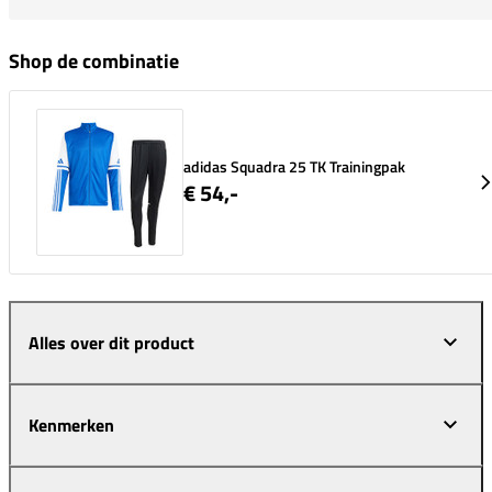
Shop de combinatie
adidas Squadra 25 TK Trainingpak
€ 54,-
Alles over dit product
Kenmerken