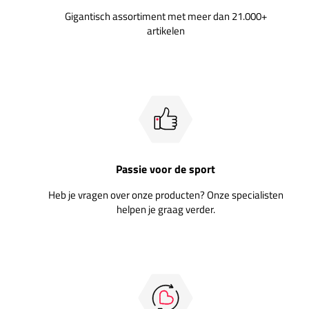
Gigantisch assortiment met meer dan 21.000+
artikelen
Passie voor de sport
Heb je vragen over onze producten? Onze specialisten
helpen je graag verder.