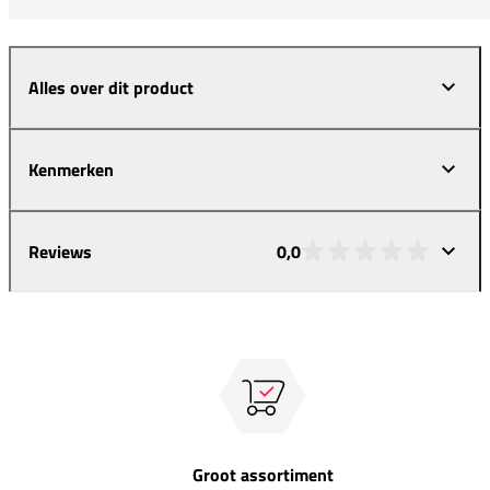
Alles over dit product
Kenmerken
Reviews
0,0
Groot assortiment