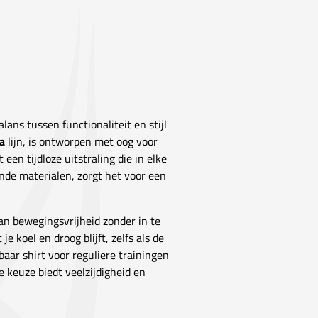
lans tussen functionaliteit en stijl
a
lijn, is ontworpen met oog voor
een tijdloze uitstraling die in elke
de materialen, zorgt het voor een
aan bewegingsvrijheid zonder in te
e koel en droog blijft, zelfs als de
aar shirt voor reguliere trainingen
e keuze biedt veelzijdigheid en