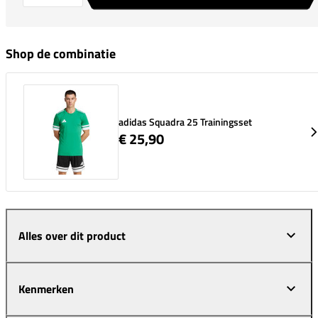
Shop de combinatie
adidas Squadra 25 Trainingsset
€ 25,90
Alles over dit product
Kenmerken