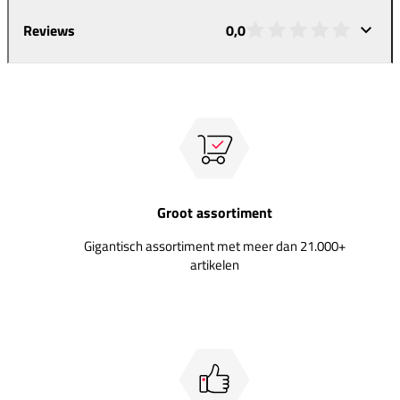
Reviews
0,0
Groot assortiment
Gigantisch assortiment met meer dan 21.000+
artikelen