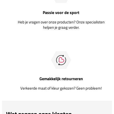
Passie voor de sport
Heb je vragen over onze producten? Onze specialisten
helpen je graag verder.
Gemakkelijk retourneren
Verkeerde maat of kleur gekozen? Geen probleem!
Wat zeggen onze klanten