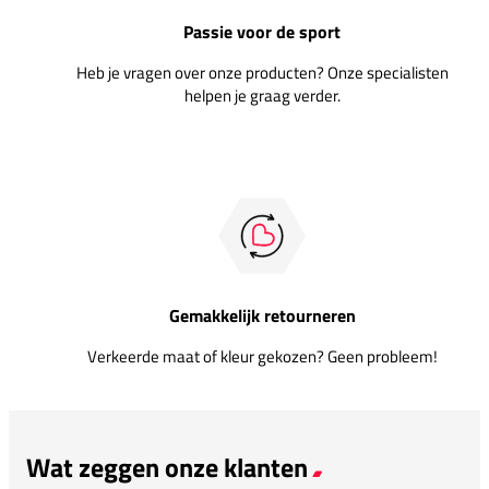
Passie voor de sport
Heb je vragen over onze producten? Onze specialisten
helpen je graag verder.
Gemakkelijk retourneren
Verkeerde maat of kleur gekozen? Geen probleem!
Wat zeggen onze klanten