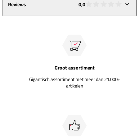
Reviews
0,0
Groot assortiment
Gigantisch assortiment met meer dan 21.000+
artikelen