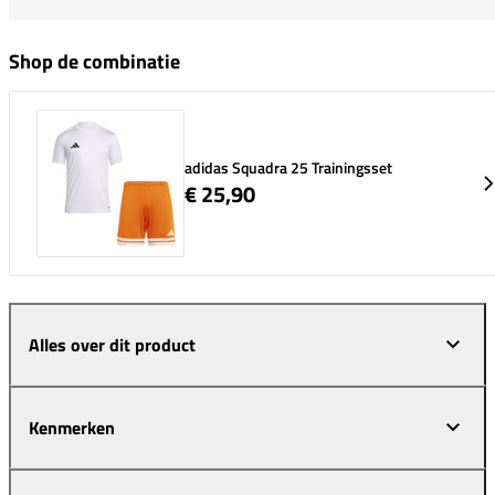
Shop de combinatie
adidas Squadra 25 Trainingsset
€ 25,90
Alles over dit product
Kenmerken