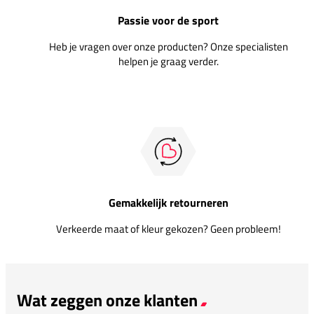
Passie voor de sport
Heb je vragen over onze producten? Onze specialisten
helpen je graag verder.
Gemakkelijk retourneren
Verkeerde maat of kleur gekozen? Geen probleem!
Wat zeggen onze klanten