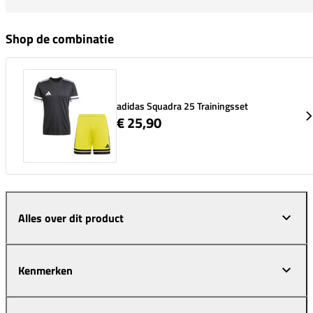
Shop de combinatie
adidas Squadra 25 Trainingsset
€ 25,90
Alles over dit product
Kenmerken