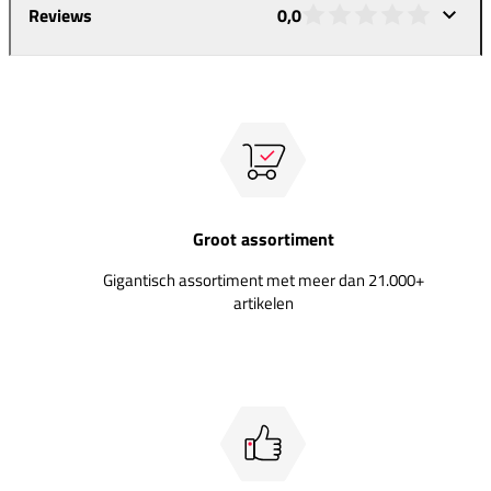
Reviews
0,0
Groot assortiment
Gigantisch assortiment met meer dan 21.000+
artikelen