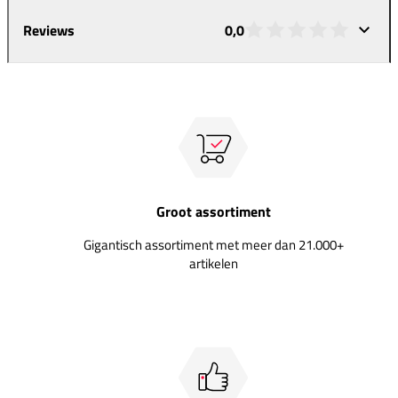
Reviews
0,0
Groot assortiment
Gigantisch assortiment met meer dan 21.000+
artikelen