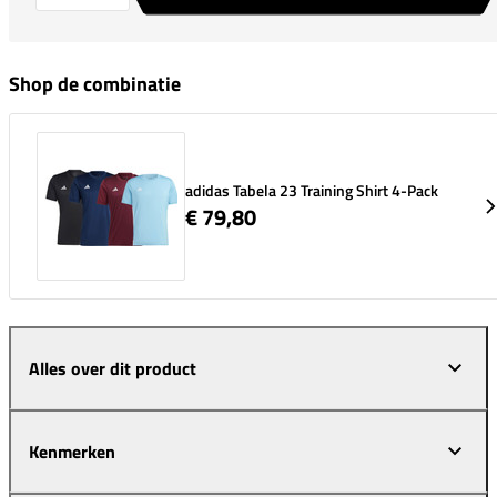
Shop de combinatie
adidas Tabela 23 Training Shirt 4-Pack
€ 79,80
Alles over dit product
Kenmerken