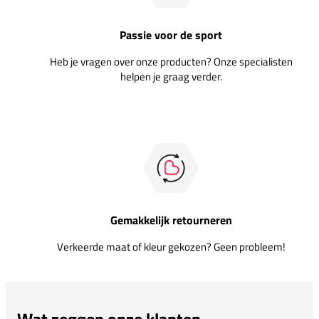
Passie voor de sport
Heb je vragen over onze producten? Onze specialisten
helpen je graag verder.
Gemakkelijk retourneren
Verkeerde maat of kleur gekozen? Geen probleem!
Wat zeggen onze klanten