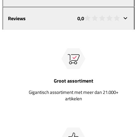
Reviews
0,0
Groot assortiment
Gigantisch assortiment met meer dan 21.000+
artikelen