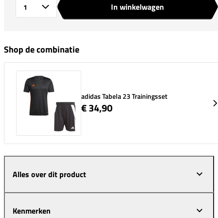
In winkelwagen
Aantal
Shop de combinatie
adidas Tabela 23 Trainingsset
€ 34,90
Alles over dit product
Kenmerken