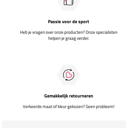
Passie voor de sport
Heb je vragen over onze producten? Onze specialisten
helpen je graag verder.
Gemakkelijk retourneren
Verkeerde maat of kleur gekozen? Geen probleem!