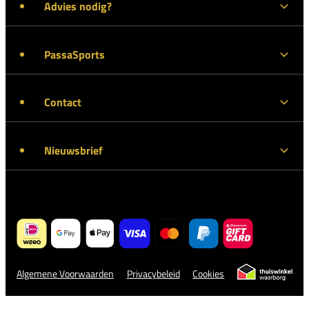
Advies nodig?
PassaSports
Contact
Nieuwsbrief
Algemene Voorwaarden
Privacybeleid
Cookies