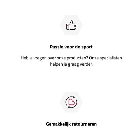
Passie voor de sport
Heb je vragen over onze producten? Onze specialisten
helpen je graag verder.
Gemakkelijk retourneren