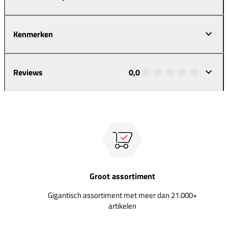
Kenmerken
Reviews
0,0
Groot assortiment
Gigantisch assortiment met meer dan 21.000+
artikelen