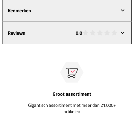
Kenmerken
Reviews
0,0
Groot assortiment
Gigantisch assortiment met meer dan 21.000+
artikelen