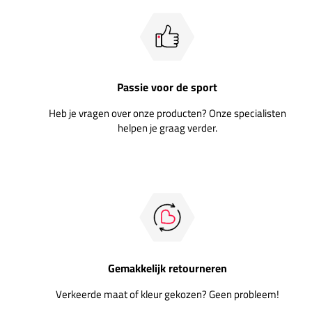
Passie voor de sport
Heb je vragen over onze producten? Onze specialisten
helpen je graag verder.
Gemakkelijk retourneren
Verkeerde maat of kleur gekozen? Geen probleem!